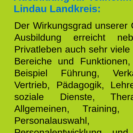
Lindau Landkreis:
Der Wirkungsgrad unserer 
Ausbildung erreicht n
Privatleben auch sehr viele 
Bereiche und Funktionen
Beispiel Führung, Ver
Vertrieb, Pädagogik, Lehre
soziale Dienste, The
Allgemeinen, Training, 
Personalauswahl,
Personalentwicklung und 