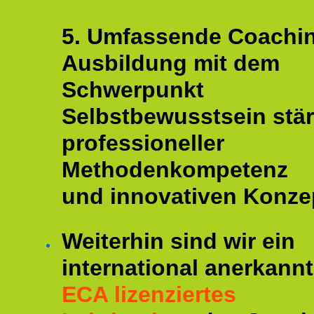
5. Umfassende Coachi
Ausbildung mit dem
Schwerpunkt
Selbstbewusstsein stär
professioneller
Methodenkompetenz
und innovativen Konze
Weiterhin sind wir ein
international anerkannt
ECA lizenziertes