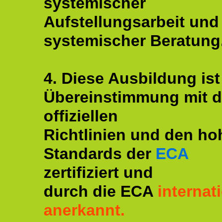
systemischer
Aufstellungsarbeit und
systemischer Beratung
4. Diese Ausbildung ist
Übereinstimmung mit 
offiziellen
Richtlinien und den ho
Standards der
ECA
zertifiziert und
durch die ECA
internat
anerkannt.