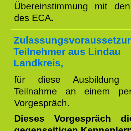
Übereinstimmung mit den 
des ECA
.
Zulassungsvoraussetzun
Teilnehmer aus Lindau
Landkreis,
für diese Ausbildung 
Teilnahme an einem per
Vorgespräch.
Dieses Vorgespräch d
gegenseitigen Kennenler