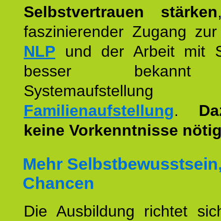
Selbstvertrauen stärken
faszinierender Zugang zur
NLP
und der Arbeit mit 
besser bekannt
Systemaufstellu
Familienaufstellung
.
Da
keine Vorkenntnisse nötig
Mehr Selbstbewusstsein
Chancen
Die Ausbildung richtet si