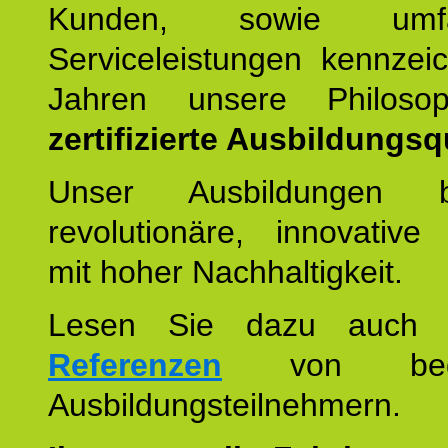
Kunden, sowie umfan
Serviceleistungen kennzei
Jahren unsere Philoso
zertifizierte Ausbildungsqu
Unser Ausbildungen be
revolutionäre, innovative
mit hoher Nachhaltigkeit.
Lesen Sie dazu auc
Referenzen
von begei
Ausbildungsteilnehmern.