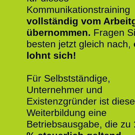
Kommunikationstraining
vollständig vom Arbeit
übernommen.
Fragen S
besten jetzt gleich nach,
lohnt sich!
Für Selbstständige,
Unternehmer und
Existenzgründer ist diese
Weiterbildung eine
Betriebsausgabe, die zu