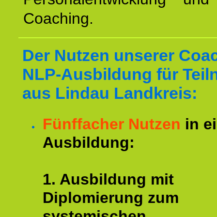
Coaching.
Der Nutzen unserer Coa
NLP-Ausbildung für Tei
aus Lindau Landkreis:
Fünffacher Nutzen
in e
Ausbildung:
1. Ausbildung mit
Diplomierung zum
systemischen