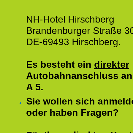
NH-Hotel Hirschberg
Brandenburger Straße 3
DE-69493 Hirschberg.
Es besteht ein
direkter
Autobahnanschluss an
A 5.
Sie wollen sich anmeld
oder haben Fragen?