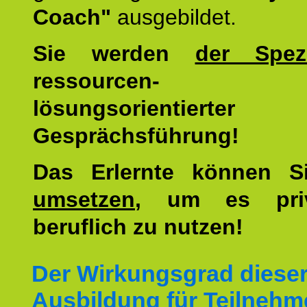
Coach"
ausgebildet.
Sie werden
der Spezi
ressourcen-
lösungsorientierter
Gesprächsführung!
Das Erlernte können 
umsetzen
, um es pri
beruflich zu nutzen!
Der Wirkungsgrad diese
Ausbildung für Teilnehm