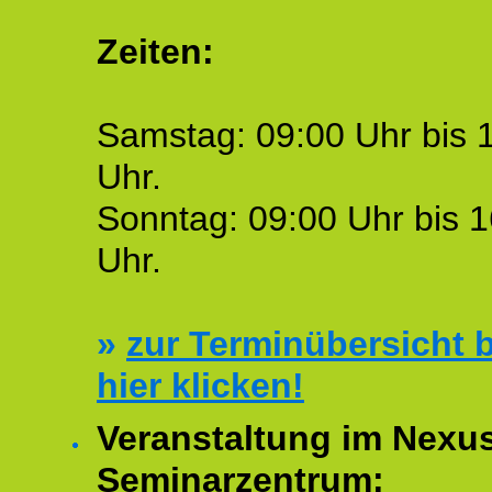
Zeiten:
Samstag: 09:00 Uhr bis 
Uhr.
Sonntag: 09:00 Uhr bis 1
Uhr.
»
zur Terminübersicht b
hier klicken!
Veranstaltung im Nexu
Seminarzentrum: