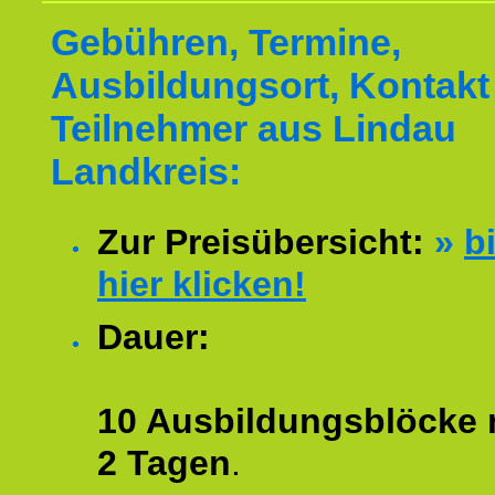
Gebühren, Termine,
Ausbildungsort, Kontakt 
Teilnehmer aus Lindau
Landkreis:
Zur Preisübersicht:
»
bi
hier klicken!
Dauer:
10 Ausbildungsblöcke m
2 Tagen
.