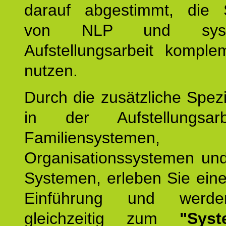
darauf abgestimmt, die 
von NLP und syste
Aufstellungsarbeit komple
nutzen.
Durch die zusätzliche Spezi
in der Aufstellungsar
Familiensystemen,
Organisationssystemen und
Systemen, erleben Sie eine
Einführung und werde
gleichzeitig zum
"Syst