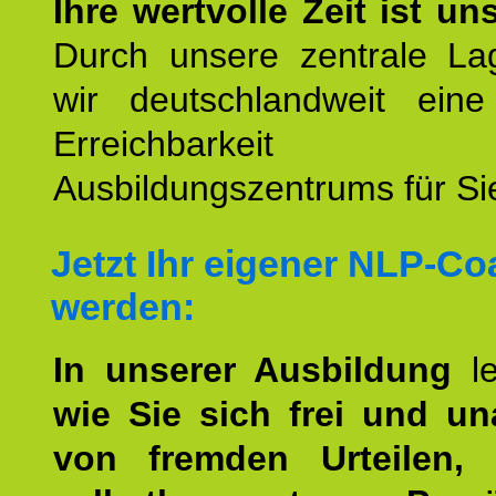
Ihre wertvolle Zeit ist un
Durch unsere zentrale Lag
wir deutschlandweit eine
Erreichbarkeit u
Ausbildungszentrums für Sie
Jetzt Ihr eigener NLP-C
werden:
In unserer Ausbildung
l
wie Sie sich frei und u
von fremden Urteilen, 